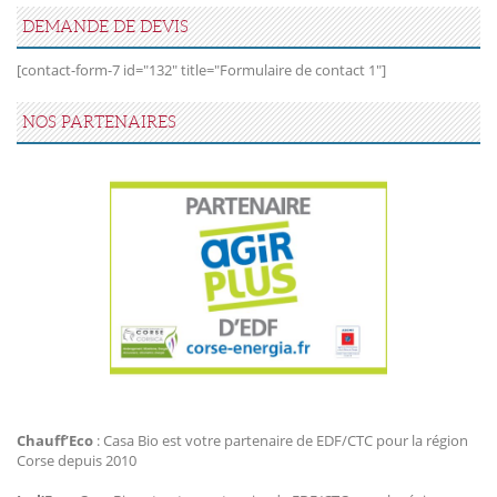
DEMANDE DE DEVIS
[contact-form-7 id="132" title="Formulaire de contact 1"]
NOS PARTENAIRES
Agir Plus EDF CTC
Chauff’Eco
: Casa Bio est votre partenaire de EDF/CTC pour la région
Corse depuis 2010