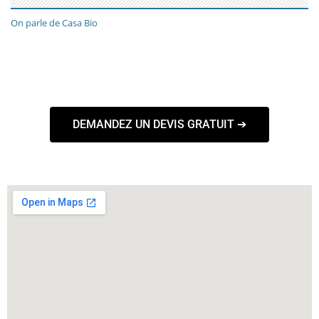
On parle de Casa Bio
DEMANDEZ UN DEVIS GRATUIT ➔