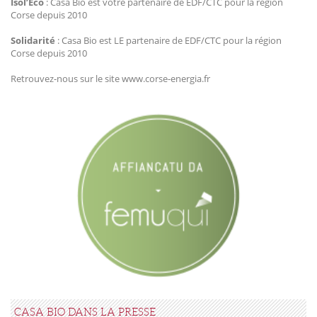
Isol’Eco
: Casa Bio est votre partenaire de EDF/CTC pour la région
Corse depuis 2010
Solidarité
: Casa Bio est LE partenaire de EDF/CTC pour la région
Corse depuis 2010
Retrouvez-nous sur le site www.corse-energia.fr
CASA BIO DANS LA PRESSE