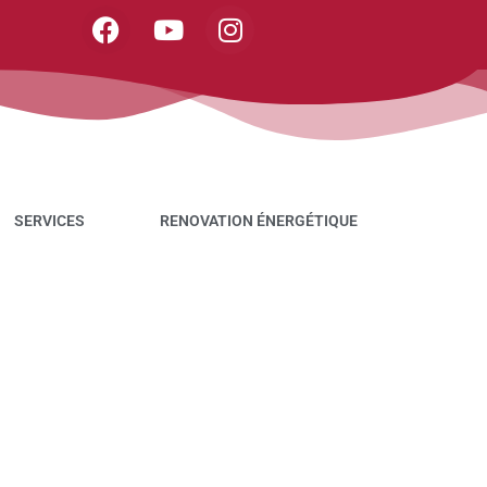
SERVICES
RENOVATION ÉNERGÉTIQUE