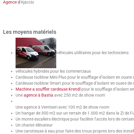
Agence d
‘Ajaccio
Les moyens matériels
véhicules utilitaires pour les techniciens
véhicules hybrides pour les commerciaux
Cardeuse Isoblow Mini Plus pour le soufflage d’isolant en ouate d
Cardeuse Isoblow Smart pour le soufflage d’isolant en ouate de c
Machine a souffler cardeuse Krendl
pour le soufflage d’isolant en
Une
agence à Bastia
avec 250 m2 de show room
Une agence à Ventiseri avec 100 m2 de show room
Un hangar de 300 m2 sur un terrain de 1.000 m2 dans la ZI de Fu
Un monte escaliers électrique pour faciliter l’accès lors de certain
Un chariot élévateur
Une carotteuse à eau pour faire des trous propres lors des instal