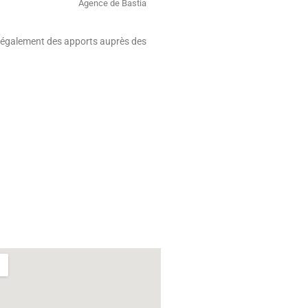
Agence de Bastia
is également des apports auprès des