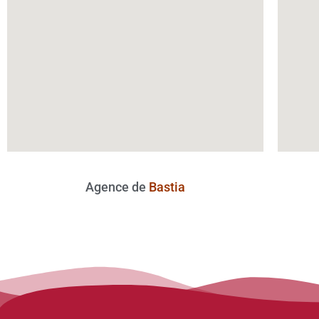
Agence de
Bastia