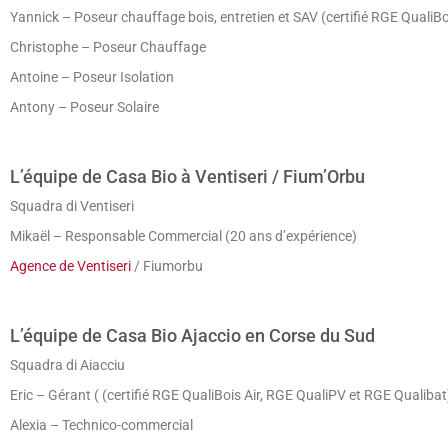
Yannick – Poseur chauffage bois, entretien et SAV (certifié RGE QualiBo
Christophe – Poseur Chauffage
Antoine – Poseur Isolation
Antony – Poseur Solaire
L’équipe de Casa Bio à Ventiseri / Fium’Orbu
Squadra di Ventiseri
Mikaël –
Responsable Commercial (20 ans d’expérience)
Agence de Ventiseri
/ Fiumorbu
L’équipe de Casa Bio Ajaccio en Corse du Sud
Squadra di Aiacciu
Eric –
Gérant (
(certifié RGE QualiBois Air, RGE QualiPV et RGE Qualibat
Alexia – Technico-commercial