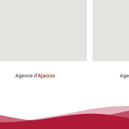
Agence d’
Ajaccio
Age