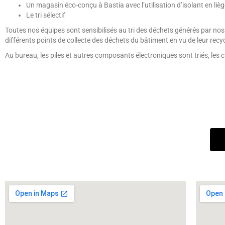
Un magasin éco-conçu à Bastia avec l’utilisation d’isolant en lièg
Le tri sélectif
Toutes nos équipes sont sensibilisés au tri des déchets générés par nos
différents points de collecte des déchets du bâtiment en vu de leur recy
Au bureau, les piles et autres composants électroniques sont triés, les c