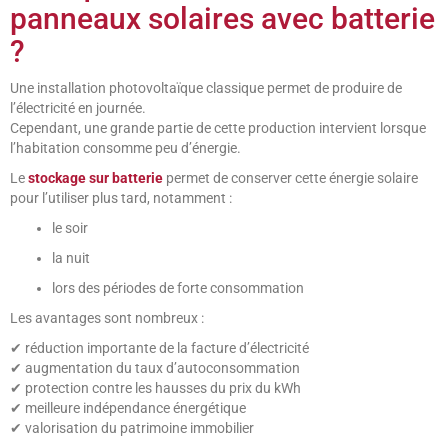
panneaux solaires avec batterie
?
Une installation photovoltaïque classique permet de produire de
l’électricité en journée.
Cependant, une grande partie de cette production intervient lorsque
l’habitation consomme peu d’énergie.
Le
stockage sur batterie
permet de conserver cette énergie solaire
pour l’utiliser plus tard, notamment :
le soir
la nuit
lors des périodes de forte consommation
Les avantages sont nombreux :
✔ réduction importante de la facture d’électricité
✔ augmentation du taux d’autoconsommation
✔ protection contre les hausses du prix du kWh
✔ meilleure indépendance énergétique
✔ valorisation du patrimoine immobilier