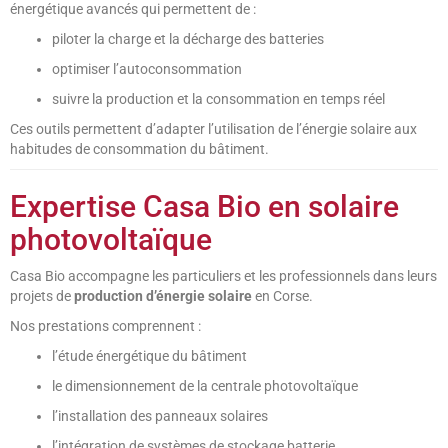
énergétique avancés qui permettent de :
piloter la charge et la décharge des batteries
optimiser l’autoconsommation
suivre la production et la consommation en temps réel
Ces outils permettent d’adapter l’utilisation de l’énergie solaire aux
habitudes de consommation du bâtiment.
Expertise Casa Bio en solaire
photovoltaïque
Casa Bio accompagne les particuliers et les professionnels dans leurs
projets de
production d’énergie solaire
en Corse.
Nos prestations comprennent :
l’étude énergétique du bâtiment
le dimensionnement de la centrale photovoltaïque
l’installation des panneaux solaires
l’intégration de systèmes de stockage batterie