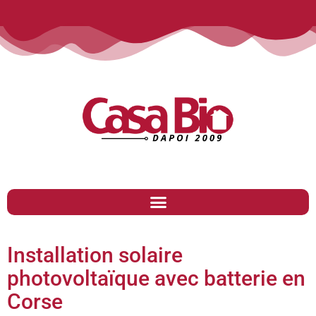
Installation solaire
photovoltaïque avec batterie en
Corse