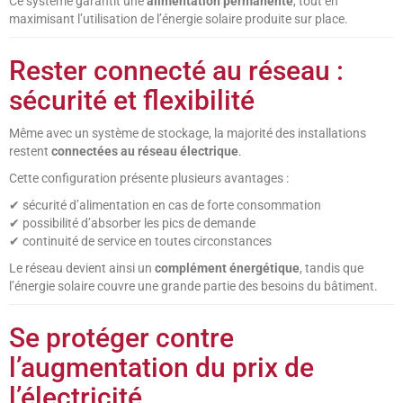
Ce système garantit une
alimentation permanente
, tout en
maximisant l’utilisation de l’énergie solaire produite sur place.
Rester connecté au réseau :
sécurité et flexibilité
Même avec un système de stockage, la majorité des installations
restent
connectées au réseau électrique
.
Cette configuration présente plusieurs avantages :
✔ sécurité d’alimentation en cas de forte consommation
✔ possibilité d’absorber les pics de demande
✔ continuité de service en toutes circonstances
Le réseau devient ainsi un
complément énergétique
, tandis que
l’énergie solaire couvre une grande partie des besoins du bâtiment.
Se protéger contre
l’augmentation du prix de
l’électricité