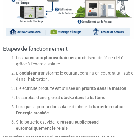
Étapes de fonctionnement
Les
panneaux photovoltaïques
produisent de l’électricité
grâce à l’énergie solaire.
L’
onduleur
transforme le courant continu en courant utilisable
dans l’habitation.
L’électricité produite est utilisée
en priorité dans la maison
.
Le surplus d’énergie est
stocké dans la batterie
.
Lorsque la production solaire diminue, la
batterie restitue
l’énergie stockée
.
Si la batterie est vide, le
réseau public prend
automatiquement le relais
.