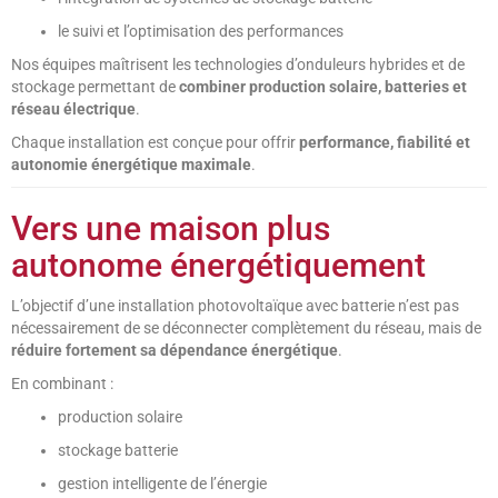
le suivi et l’optimisation des performances
Nos équipes maîtrisent les technologies d’onduleurs hybrides et de
stockage permettant de
combiner production solaire, batteries et
réseau électrique
.
Chaque installation est conçue pour offrir
performance, fiabilité et
autonomie énergétique maximale
.
Vers une maison plus
autonome énergétiquement
L’objectif d’une installation photovoltaïque avec batterie n’est pas
nécessairement de se déconnecter complètement du réseau, mais de
réduire fortement sa dépendance énergétique
.
En combinant :
production solaire
stockage batterie
gestion intelligente de l’énergie