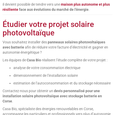
il devient possible de tendre vers une
maison plus autonome et plus
résiliente
face aux évolutions du marché de l’énergie
.
Étudier votre projet solaire
photovoltaïque
Vous souhaitez installer des
panneaux solaires photovoltaïques
avec batterie
afin de réduire votre facture d’électricité et gagner en
autonomie énergétique ?
Les équipes de
Casa Bio
réalisent l’étude complète de votre projet :
analyse de votre consommation électrique
dimensionnement de l’installation solaire
estimation de l’autoconsommation et du stockage nécessaire
Contactez-nous pour obtenir un
devis personnalisé pour une
installation solaire photovoltaïque avec stockage batterie en
Corse
.
Casa Bio, spécialiste des énergies renouvelables en Corse,
accompagne les particuliers et professionnels vers plus d’autonomie