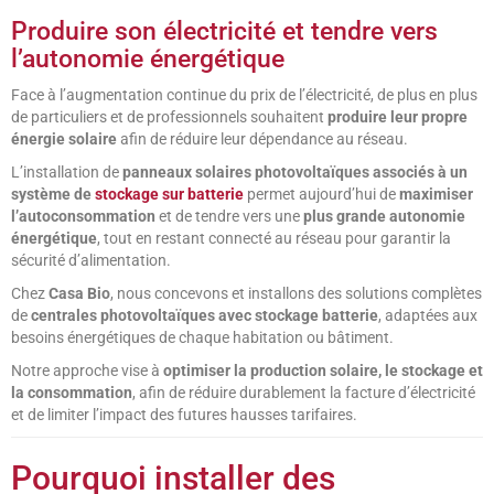
Produire son électricité et tendre vers
l’autonomie énergétique
Face à l’augmentation continue du prix de l’électricité, de plus en plus
de particuliers et de professionnels souhaitent
produire leur propre
énergie solaire
afin de réduire leur dépendance au réseau.
L’installation de
panneaux solaires photovoltaïques associés à un
système de
stockage sur batterie
permet aujourd’hui de
maximiser
l’autoconsommation
et de tendre vers une
plus grande autonomie
énergétique
, tout en restant connecté au réseau pour garantir la
sécurité d’alimentation.
Chez
Casa Bio
, nous concevons et installons des solutions complètes
de
centrales photovoltaïques avec stockage batterie
, adaptées aux
besoins énergétiques de chaque habitation ou bâtiment.
Notre approche vise à
optimiser la production solaire, le stockage et
la consommation
, afin de réduire durablement la facture d’électricité
et de limiter l’impact des futures hausses tarifaires.
Pourquoi installer des