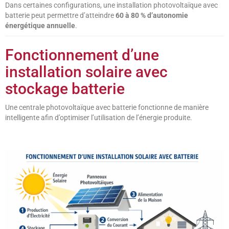
Dans certaines configurations, une installation photovoltaïque avec
batterie peut permettre d’atteindre
60 à 80 % d’autonomie
énergétique annuelle
.
Fonctionnement d’une
installation solaire avec
stockage batterie
Une centrale photovoltaïque avec batterie fonctionne de manière
intelligente afin d’optimiser l’utilisation de l’énergie produite.