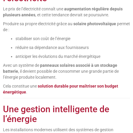
Le prix de l’électricité connaît une
augmentation régulière depuis
plusieurs années
, et cette tendance devrait se poursuivre.
Produire sa propre électricité grâce au
solaire photovoltaïque
permet
de :
stabiliser son coût de l’énergie
réduire sa dépendance aux fournisseurs
anticiper les évolutions du marché énergétique
Avec un système de
panneaux solaires associé à un stockage
batterie
, il devient possible de consommer une grande partie de
l’énergie produite localement.
Cela constitue une
solution durable pour maîtriser son budget
énergétique
.
Une gestion intelligente de
l’énergie
Les installations modernes utilisent des systèmes de gestion