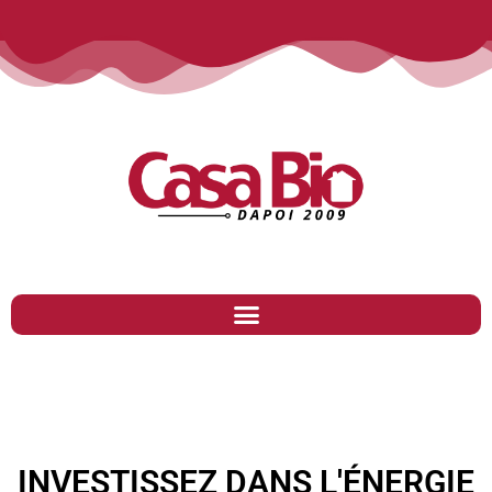
INVESTISSEZ DANS L'ÉNERGIE