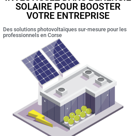
SOLAIRE POUR BOOSTER
VOTRE ENTREPRISE
Des solutions photovoltaïques sur-mesure pour les
professionnels en Corse