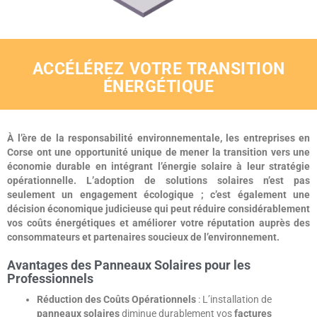
ACCÉLÉREZ VOTRE TRANSITION
ÉNERGÉTIQUE
À l’ère de la responsabilité environnementale, les entreprises en
Corse ont une opportunité unique de mener la transition vers une
économie durable en intégrant l’énergie solaire à leur stratégie
opérationnelle. L’adoption de solutions solaires n’est pas
seulement un engagement écologique ; c’est également une
décision économique judicieuse qui peut réduire considérablement
vos coûts énergétiques et améliorer votre réputation auprès des
consommateurs et partenaires soucieux de l’environnement.
Avantages des Panneaux Solaires pour les
Professionnels
Réduction des Coûts Opérationnels
: L’installation de
panneaux solaires
diminue durablement vos
factures