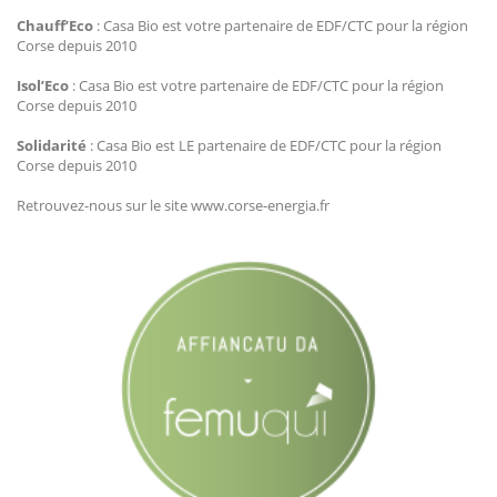
Chauff’Eco
: Casa Bio est votre partenaire de EDF/CTC pour la région
Corse depuis 2010
Isol’Eco
: Casa Bio est votre partenaire de EDF/CTC pour la région
Corse depuis 2010
Solidarité
: Casa Bio est LE partenaire de EDF/CTC pour la région
Corse depuis 2010
Retrouvez-nous sur le site www.corse-energia.fr