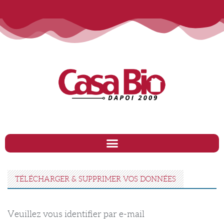
TÉLÉCHARGER & SUPPRIMER VOS DONNÉES
Veuillez vous identifier par e-mail