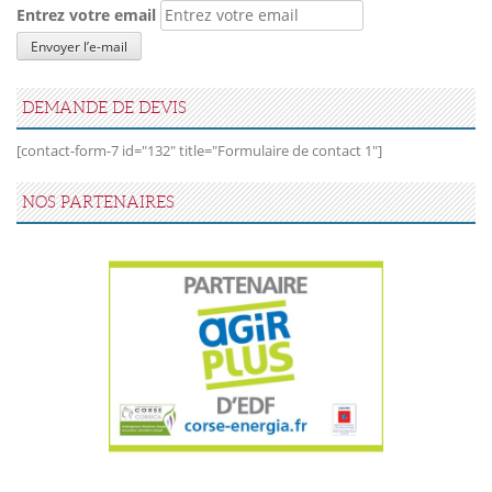
Entrez votre email
DEMANDE DE DEVIS
[contact-form-7 id="132" title="Formulaire de contact 1"]
NOS PARTENAIRES
Agir Plus EDF CTC