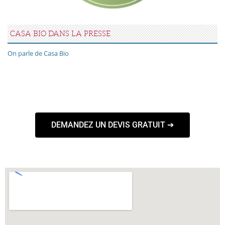
CASA BIO DANS LA PRESSE
On parle de Casa Bio
DEMANDEZ UN DEVIS GRATUIT ➔