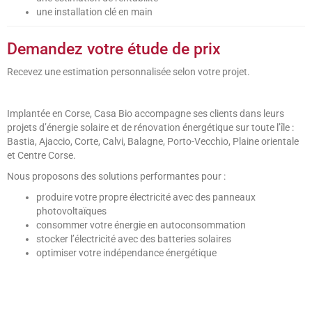
une installation clé en main
Demandez votre étude de prix
Recevez une estimation personnalisée selon votre projet.
Implantée en Corse, Casa Bio accompagne ses clients dans leurs
projets d’énergie solaire et de rénovation énergétique sur toute l’île :
Bastia, Ajaccio, Corte, Calvi, Balagne, Porto-Vecchio, Plaine orientale
et Centre Corse.
Nous proposons des solutions performantes pour :
produire votre propre électricité avec des panneaux
photovoltaïques
consommer votre énergie en autoconsommation
stocker l’électricité avec des batteries solaires
optimiser votre indépendance énergétique