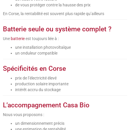
de vous protéger contre la hausse des prix
En Corse, la rentabilité est souvent plus rapide qu’ailleurs
Batterie seule ou système complet ?
Une
batterie
est toujours liée à :
une installation photovoltaïque
un onduleur compatible
Spécificités en Corse
prix de l’électricité élevé
production solaire importante
intérêt accru du stockage
L’accompagnement Casa Bio
Nous vous proposons :
un dimensionnement précis
une estimation de rentabilité