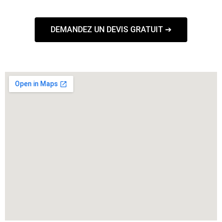
DEMANDEZ UN DEVIS GRATUIT ➔