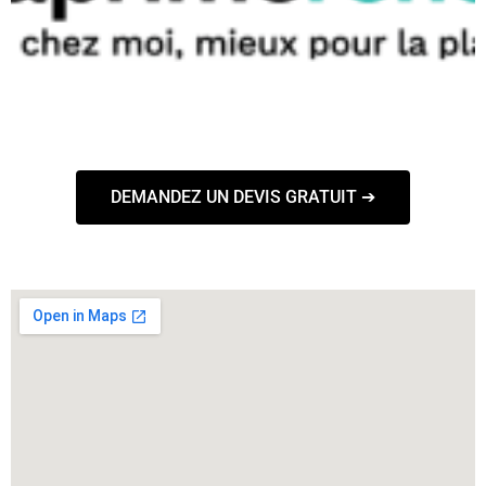
DEMANDEZ UN DEVIS GRATUIT ➔