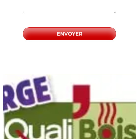
ENVOYER