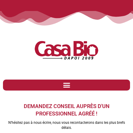
DEMANDEZ CONSEIL AUPRÈS D'UN
PROFESSIONNEL AGRÉÉ !
N’hésitez pas à nous écrire, nous vous recontacterons dans les plus brefs
délais.