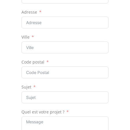
Adresse
Ville
Code postal
Sujet
Quel est votre projet ?