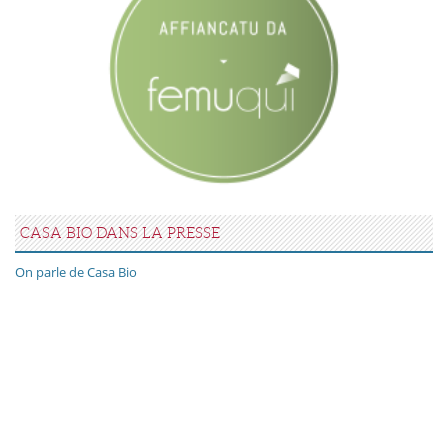
CASA BIO DANS LA PRESSE
On parle de Casa Bio