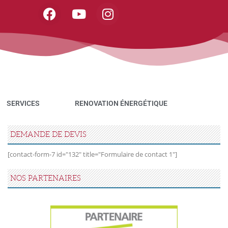
SERVICES
RENOVATION ÉNERGÉTIQUE
DEMANDE DE DEVIS
[contact-form-7 id="132" title="Formulaire de contact 1"]
NOS PARTENAIRES