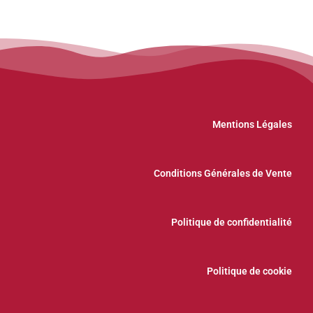
Mentions Légales
Conditions Générales de Vente
Politique de confidentialité
Politique de cookie