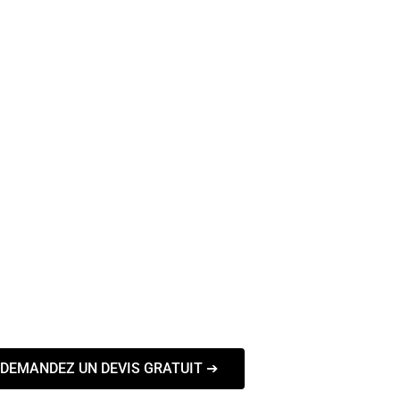
DEMANDEZ UN DEVIS GRATUIT ➔