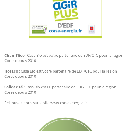
Agir Plus EDF CTC
Chauff’Eco
: Casa Bio est votre partenaire de EDF/CTC pour la région
Corse depuis 2010
Isol’Eco
: Casa Bio est votre partenaire de EDF/CTC pour la région
Corse depuis 2010
Solidarité
: Casa Bio est LE partenaire de EDF/CTC pour la région
Corse depuis 2010
Retrouvez-nous sur le site www.corse-energia.fr