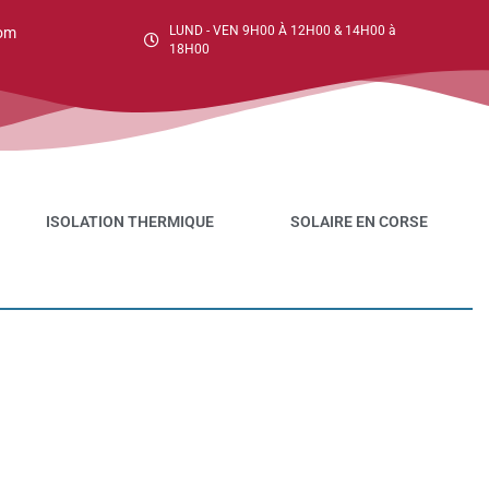
LUND - VEN 9H00 À 12H00 & 14H00 à
om
18H00
ISOLATION THERMIQUE
SOLAIRE EN CORSE