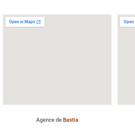
Agence de
Bastia