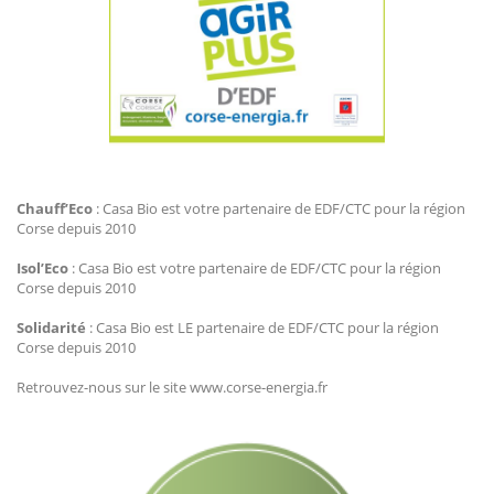
Agir Plus EDF CTC
Chauff’Eco
: Casa Bio est votre partenaire de EDF/CTC pour la région
Corse depuis 2010
Isol’Eco
: Casa Bio est votre partenaire de EDF/CTC pour la région
Corse depuis 2010
Solidarité
: Casa Bio est LE partenaire de EDF/CTC pour la région
Corse depuis 2010
Retrouvez-nous sur le site www.corse-energia.fr