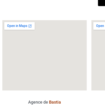
Agence de
Bastia