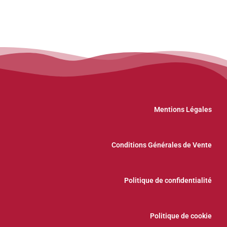
Mentions Légales
Conditions Générales de Vente
Politique de confidentialité
Politique de cookie