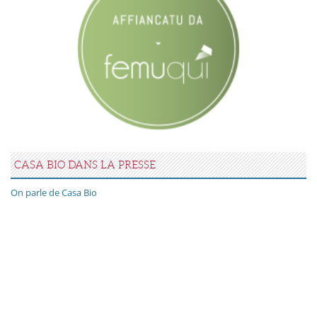
CASA BIO DANS LA PRESSE
On parle de Casa Bio