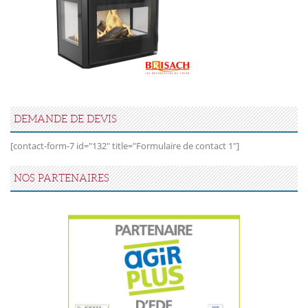
DEMANDE DE DEVIS
[contact-form-7 id="132" title="Formulaire de contact 1"]
NOS PARTENAIRES