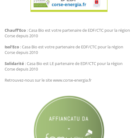
Agir Plus EDF CTC
Chauff’Eco
: Casa Bio est votre partenaire de EDF/CTC pour la région
Corse depuis 2010
Isol’Eco
: Casa Bio est votre partenaire de EDF/CTC pour la région
Corse depuis 2010
Solidarité
: Casa Bio est LE partenaire de EDF/CTC pour la région
Corse depuis 2010
Retrouvez-nous sur le site www.corse-energia.fr