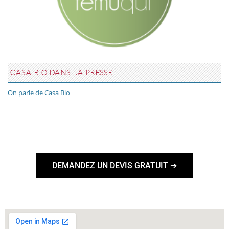
CASA BIO DANS LA PRESSE
On parle de Casa Bio
DEMANDEZ UN DEVIS GRATUIT ➔