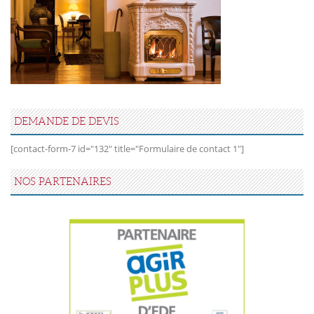
DEMANDE DE DEVIS
[contact-form-7 id="132" title="Formulaire de contact 1"]
NOS PARTENAIRES