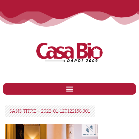
SANS TITRE – 2022-01-12T122158.301