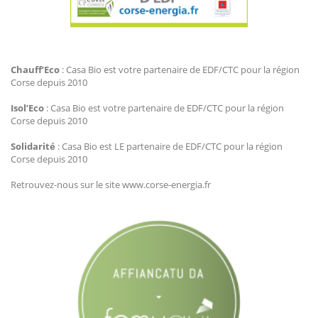
Agir Plus EDF CTC
Chauff’Eco
: Casa Bio est votre partenaire de EDF/CTC pour la région
Corse depuis 2010
Isol’Eco
: Casa Bio est votre partenaire de EDF/CTC pour la région
Corse depuis 2010
Solidarité
: Casa Bio est LE partenaire de EDF/CTC pour la région
Corse depuis 2010
Retrouvez-nous sur le site www.corse-energia.fr