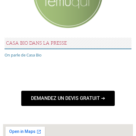
CASA BIO DANS LA PRESSE
On parle de Casa Bio
DEMANDEZ UN DEVIS GRATUIT ➔