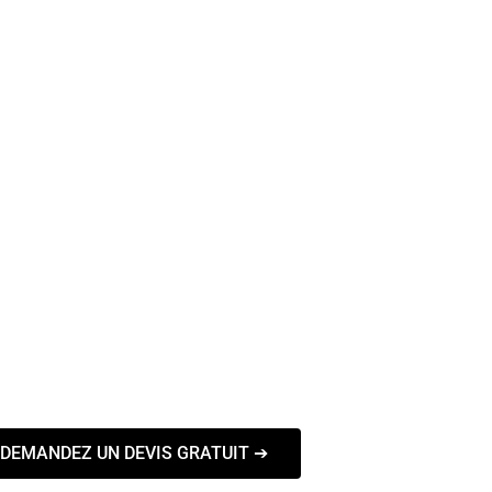
DEMANDEZ UN DEVIS GRATUIT ➔