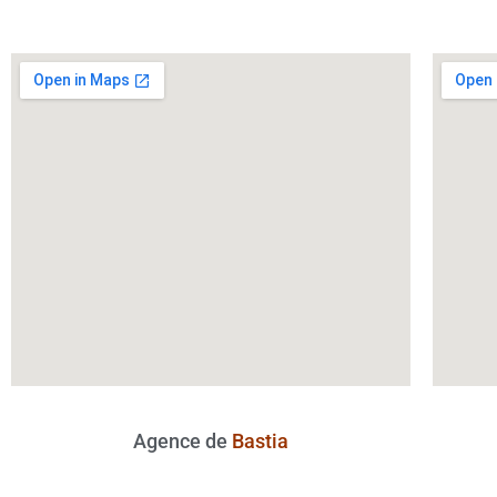
Agence de
Bastia