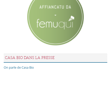
CASA BIO DANS LA PRESSE
On parle de Casa Bio