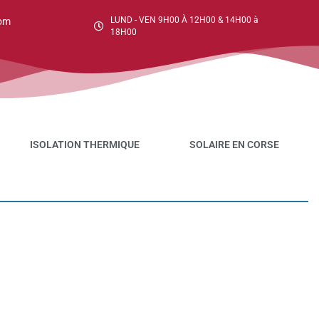
LUND - VEN 9H00 À 12H00 & 14H00 à
om
18H00
ISOLATION THERMIQUE
SOLAIRE EN CORSE