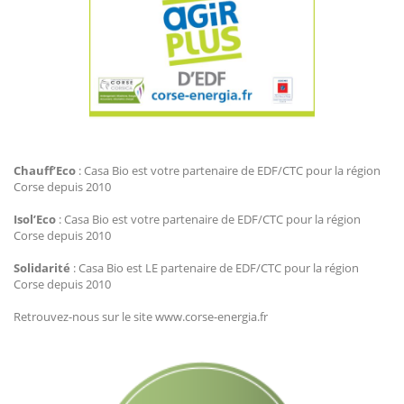
Agir Plus EDF CTC
Chauff’Eco
: Casa Bio est votre partenaire de EDF/CTC pour la région
Corse depuis 2010
Isol’Eco
: Casa Bio est votre partenaire de EDF/CTC pour la région
Corse depuis 2010
Solidarité
: Casa Bio est LE partenaire de EDF/CTC pour la région
Corse depuis 2010
Retrouvez-nous sur le site www.corse-energia.fr