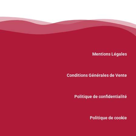
Mentions Légales
Conditions Générales de Vente
Politique de confidentialité
Politique de cookie