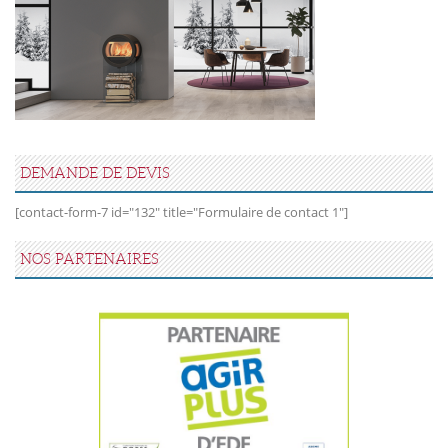
DEMANDE DE DEVIS
[contact-form-7 id="132" title="Formulaire de contact 1"]
NOS PARTENAIRES