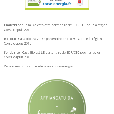
Agir Plus EDF CTC
Chauff’Eco
: Casa Bio est votre partenaire de EDF/CTC pour la région
Corse depuis 2010
Isol’Eco
: Casa Bio est votre partenaire de EDF/CTC pour la région
Corse depuis 2010
Solidarité
: Casa Bio est LE partenaire de EDF/CTC pour la région
Corse depuis 2010
Retrouvez-nous sur le site www.corse-energia.fr