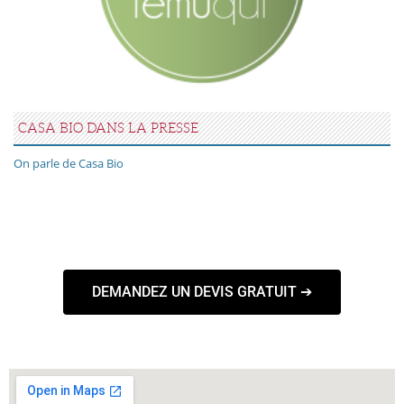
CASA BIO DANS LA PRESSE
On parle de Casa Bio
DEMANDEZ UN DEVIS GRATUIT ➔