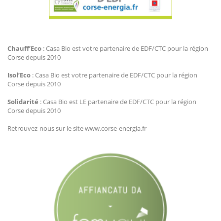
Agir Plus EDF CTC
Chauff’Eco
: Casa Bio est votre partenaire de EDF/CTC pour la région
Corse depuis 2010
Isol’Eco
: Casa Bio est votre partenaire de EDF/CTC pour la région
Corse depuis 2010
Solidarité
: Casa Bio est LE partenaire de EDF/CTC pour la région
Corse depuis 2010
Retrouvez-nous sur le site www.corse-energia.fr