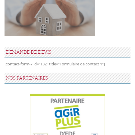
DEMANDE DE DEVIS
[contact-form-7 id="132" title="Formulaire de contact 1"]
NOS PARTENAIRES