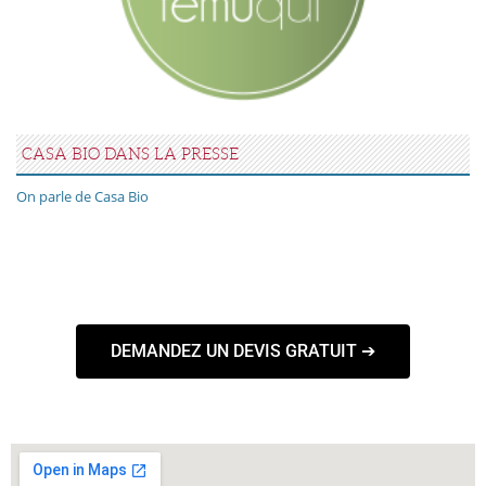
CASA BIO DANS LA PRESSE
On parle de Casa Bio
DEMANDEZ UN DEVIS GRATUIT ➔