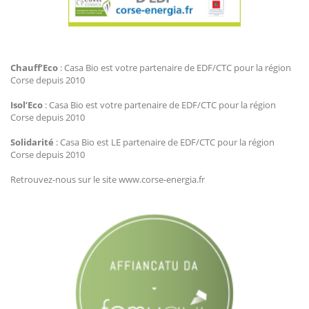
Agir Plus EDF CTC
Chauff’Eco
: Casa Bio est votre partenaire de EDF/CTC pour la région
Corse depuis 2010
Isol’Eco
: Casa Bio est votre partenaire de EDF/CTC pour la région
Corse depuis 2010
Solidarité
: Casa Bio est LE partenaire de EDF/CTC pour la région
Corse depuis 2010
Retrouvez-nous sur le site www.corse-energia.fr