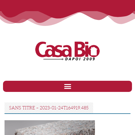
SANS TITRE – 2023-01-24T164919.485