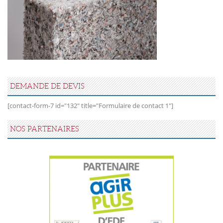
DEMANDE DE DEVIS
[contact-form-7 id="132" title="Formulaire de contact 1"]
NOS PARTENAIRES