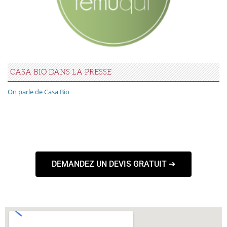
CASA BIO DANS LA PRESSE
On parle de Casa Bio
DEMANDEZ UN DEVIS GRATUIT ➔