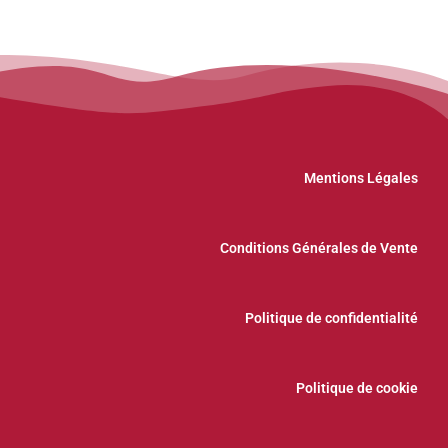
Mentions Légales
Conditions Générales de Vente
Politique de confidentialité
Politique de cookie