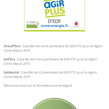
Agir Plus EDF CTC
Chauff’Eco
: Casa Bio est votre partenaire de EDF/CTC pour la région
Corse depuis 2010
Isol’Eco
: Casa Bio est votre partenaire de EDF/CTC pour la région
Corse depuis 2010
Solidarité
: Casa Bio est LE partenaire de EDF/CTC pour la région
Corse depuis 2010
Retrouvez-nous sur le site www.corse-energia.fr