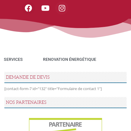
SERVICES
RENOVATION ÉNERGÉTIQUE
DEMANDE DE DEVIS
[contact-form-7 id="132" title="Formulaire de contact 1"]
NOS PARTENAIRES