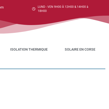
LUND - VEN 9H00 À 12H00 & 14H00 à
om
18H00
ISOLATION THERMIQUE
SOLAIRE EN CORSE