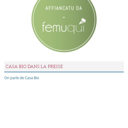
CASA BIO DANS LA PRESSE
On parle de Casa Bio