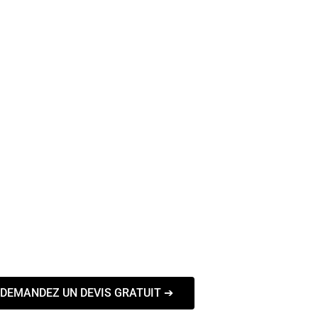
DEMANDEZ UN DEVIS GRATUIT ➔