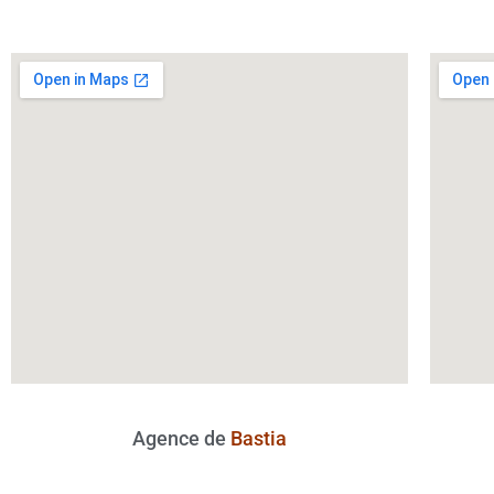
Agence de
Bastia