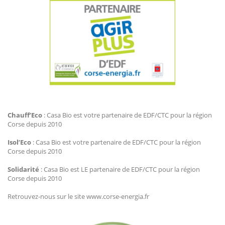
Agir Plus EDF CTC
Chauff’Eco
: Casa Bio est votre partenaire de EDF/CTC pour la région
Corse depuis 2010
Isol’Eco
: Casa Bio est votre partenaire de EDF/CTC pour la région
Corse depuis 2010
Solidarité
: Casa Bio est LE partenaire de EDF/CTC pour la région
Corse depuis 2010
Retrouvez-nous sur le site www.corse-energia.fr