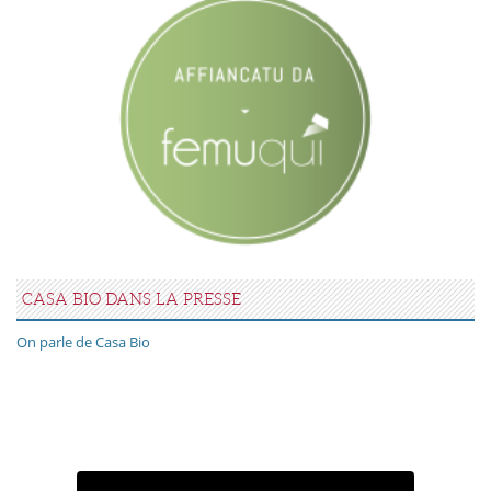
CASA BIO DANS LA PRESSE
On parle de Casa Bio