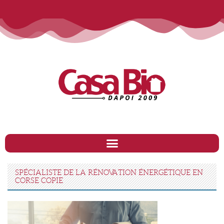
SPÉCIALISTE DE LA RÉNOVATION ÉNERGÉTIQUE EN
CORSE COPIE