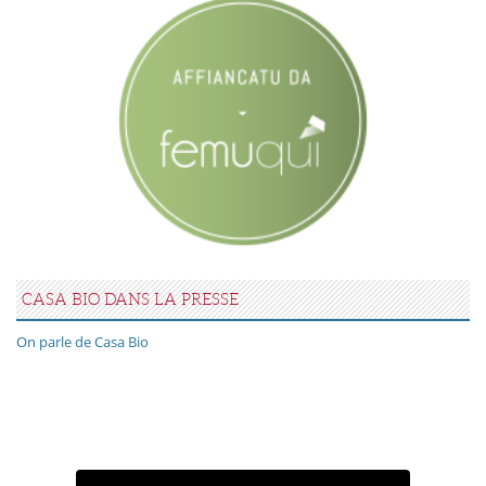
CASA BIO DANS LA PRESSE
On parle de Casa Bio