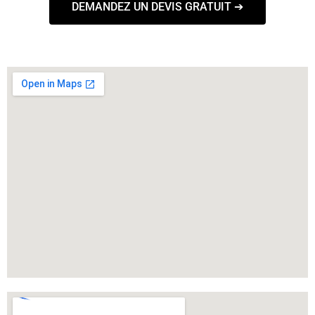
DEMANDEZ UN DEVIS GRATUIT ➔