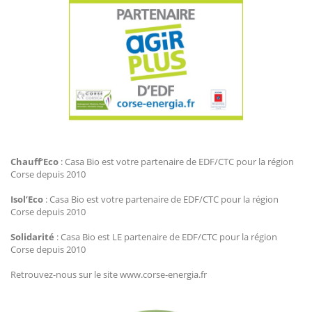
Agir Plus EDF CTC
Chauff’Eco
: Casa Bio est votre partenaire de EDF/CTC pour la région
Corse depuis 2010
Isol’Eco
: Casa Bio est votre partenaire de EDF/CTC pour la région
Corse depuis 2010
Solidarité
: Casa Bio est LE partenaire de EDF/CTC pour la région
Corse depuis 2010
Retrouvez-nous sur le site www.corse-energia.fr