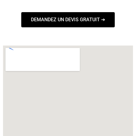
DEMANDEZ UN DEVIS GRATUIT ➔