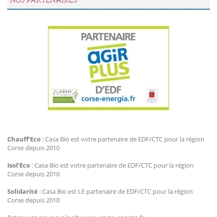
NOS PARTENAIRES
Agir Plus EDF CTC
Chauff’Eco
: Casa Bio est votre partenaire de EDF/CTC pour la région
Corse depuis 2010
Isol’Eco
: Casa Bio est votre partenaire de EDF/CTC pour la région
Corse depuis 2010
Solidarité
: Casa Bio est LE partenaire de EDF/CTC pour la région
Corse depuis 2010