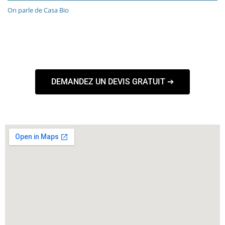
On parle de Casa Bio
DEMANDEZ UN DEVIS GRATUIT ➔