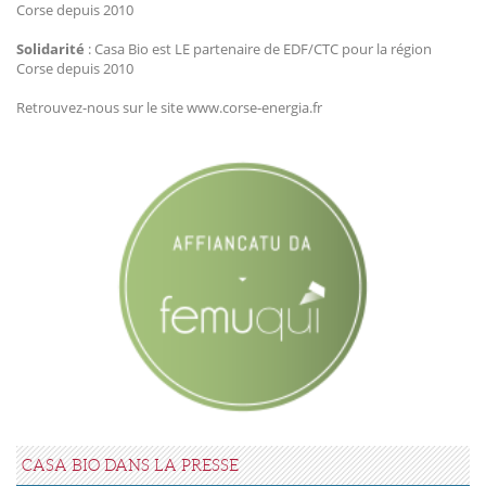
Corse depuis 2010
Solidarité
: Casa Bio est LE partenaire de EDF/CTC pour la région
Corse depuis 2010
Retrouvez-nous sur le site www.corse-energia.fr
CASA BIO DANS LA PRESSE