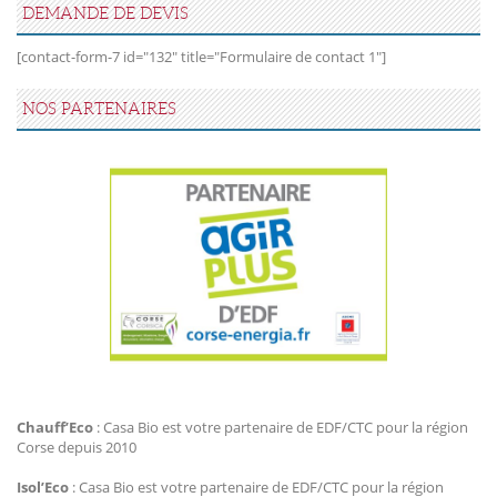
DEMANDE DE DEVIS
[contact-form-7 id="132" title="Formulaire de contact 1"]
NOS PARTENAIRES
Agir Plus EDF CTC
Chauff’Eco
: Casa Bio est votre partenaire de EDF/CTC pour la région
Corse depuis 2010
Isol’Eco
: Casa Bio est votre partenaire de EDF/CTC pour la région