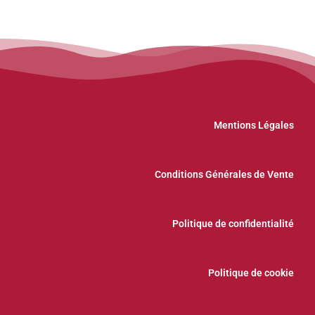
Mentions Légales
Conditions Générales de Vente
Politique de confidentialité
Politique de cookie