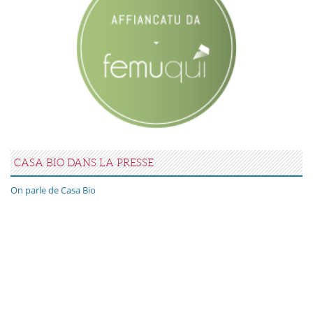
CASA BIO DANS LA PRESSE
On parle de Casa Bio