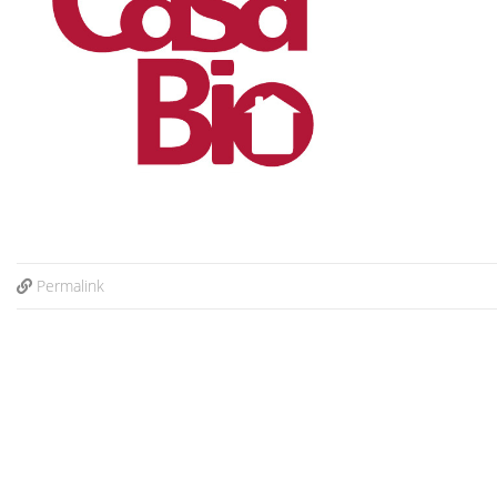
Permalink