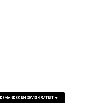
DEMANDEZ UN DEVIS GRATUIT ➔