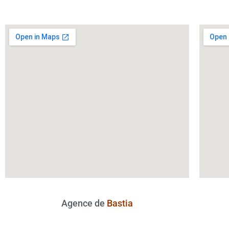
Agence de
Bastia