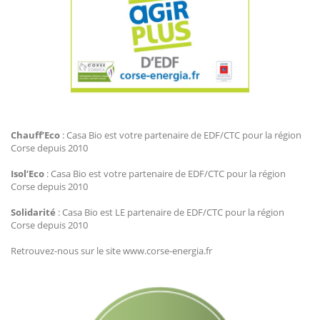
Agir Plus EDF CTC
Chauff’Eco
: Casa Bio est votre partenaire de EDF/CTC pour la région
Corse depuis 2010
Isol’Eco
: Casa Bio est votre partenaire de EDF/CTC pour la région
Corse depuis 2010
Solidarité
: Casa Bio est LE partenaire de EDF/CTC pour la région
Corse depuis 2010
Retrouvez-nous sur le site www.corse-energia.fr