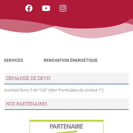
SERVICES
RENOVATION ÉNERGÉTIQUE
DEMANDE DE DEVIS
[contact-form-7 id="132" title="Formulaire de contact 1"]
NOS PARTENAIRES