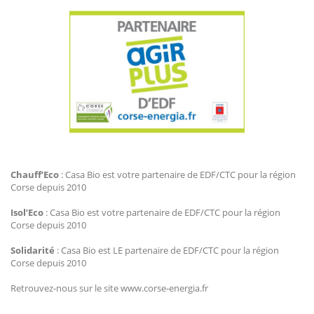
Agir Plus EDF CTC
Chauff’Eco
: Casa Bio est votre partenaire de EDF/CTC pour la région
Corse depuis 2010
Isol’Eco
: Casa Bio est votre partenaire de EDF/CTC pour la région
Corse depuis 2010
Solidarité
: Casa Bio est LE partenaire de EDF/CTC pour la région
Corse depuis 2010
Retrouvez-nous sur le site www.corse-energia.fr