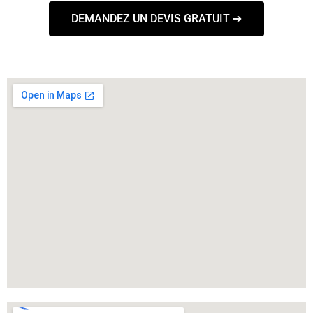
DEMANDEZ UN DEVIS GRATUIT ➔