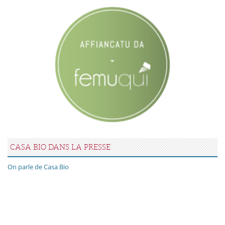
CASA BIO DANS LA PRESSE
On parle de Casa Bio