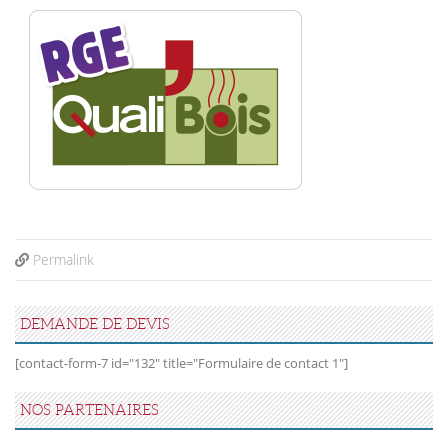
Permalink
DEMANDE DE DEVIS
[contact-form-7 id="132" title="Formulaire de contact 1"]
NOS PARTENAIRES