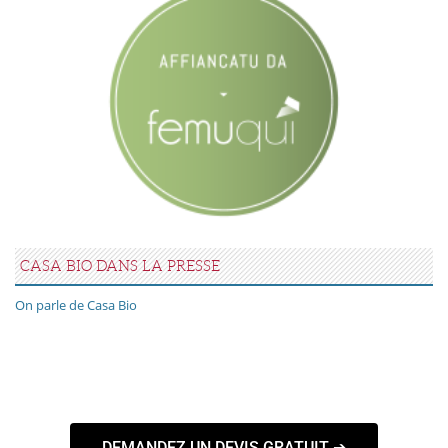
CASA BIO DANS LA PRESSE
On parle de Casa Bio
DEMANDEZ UN DEVIS GRATUIT ➔