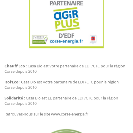
Agir Plus EDF CTC
Chauff’Eco
: Casa Bio est votre partenaire de EDF/CTC pour la région
Corse depuis 2010
Isol’Eco
: Casa Bio est votre partenaire de EDF/CTC pour la région
Corse depuis 2010
Solidarité
: Casa Bio est LE partenaire de EDF/CTC pour la région
Corse depuis 2010
Retrouvez-nous sur le site www.corse-energia.fr