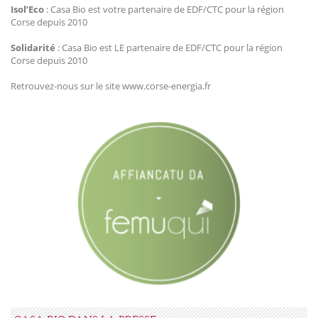
Isol’Eco
: Casa Bio est votre partenaire de EDF/CTC pour la région
Corse depuis 2010
Solidarité
: Casa Bio est LE partenaire de EDF/CTC pour la région
Corse depuis 2010
Retrouvez-nous sur le site www.corse-energia.fr