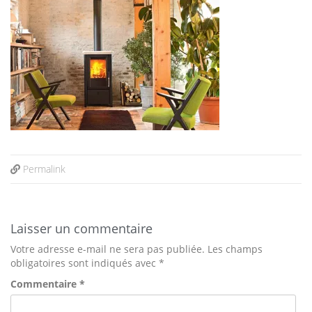
Permalink
Laisser un commentaire
Votre adresse e-mail ne sera pas publiée.
Les champs
obligatoires sont indiqués avec
*
Commentaire
*