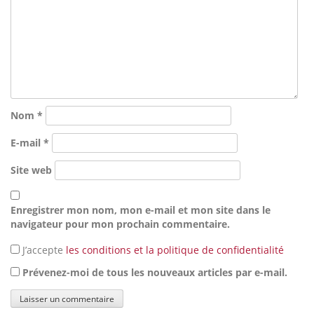
Nom
*
E-mail
*
Site web
Enregistrer mon nom, mon e-mail et mon site dans le
navigateur pour mon prochain commentaire.
J’accepte
les conditions et la politique de confidentialité
Prévenez-moi de tous les nouveaux articles par e-mail.