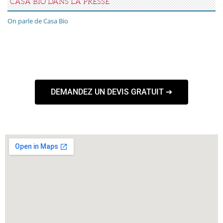
CASA BIO DANS LA PRESSE
On parle de Casa Bio
DEMANDEZ UN DEVIS GRATUIT ➔