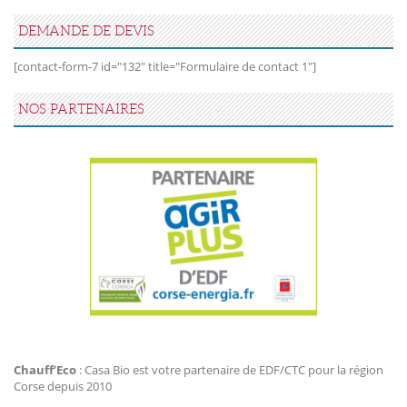
DEMANDE DE DEVIS
[contact-form-7 id="132" title="Formulaire de contact 1"]
NOS PARTENAIRES
Agir Plus EDF CTC
Chauff’Eco
: Casa Bio est votre partenaire de EDF/CTC pour la région
Corse depuis 2010