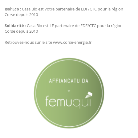
Isol’Eco
: Casa Bio est votre partenaire de EDF/CTC pour la région
Corse depuis 2010
Solidarité
: Casa Bio est LE partenaire de EDF/CTC pour la région
Corse depuis 2010
Retrouvez-nous sur le site www.corse-energia.fr