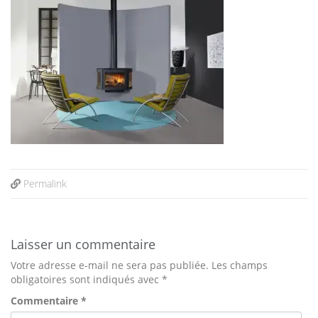
Permalink
Laisser un commentaire
Votre adresse e-mail ne sera pas publiée.
Les champs
obligatoires sont indiqués avec
*
Commentaire
*