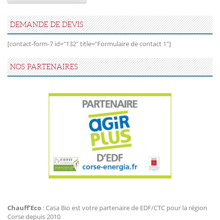
DEMANDE DE DEVIS
[contact-form-7 id="132" title="Formulaire de contact 1"]
NOS PARTENAIRES
Agir Plus EDF CTC
Chauff’Eco
: Casa Bio est votre partenaire de EDF/CTC pour la région
Corse depuis 2010