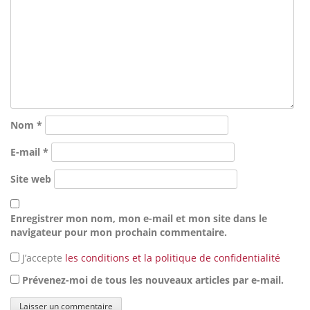
Nom
*
E-mail
*
Site web
Enregistrer mon nom, mon e-mail et mon site dans le
navigateur pour mon prochain commentaire.
J’accepte
les conditions et la politique de confidentialité
Prévenez-moi de tous les nouveaux articles par e-mail.