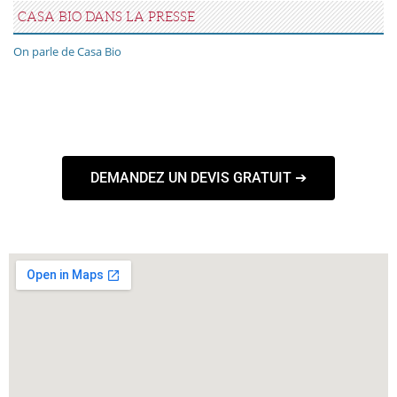
CASA BIO DANS LA PRESSE
On parle de Casa Bio
DEMANDEZ UN DEVIS GRATUIT ➔