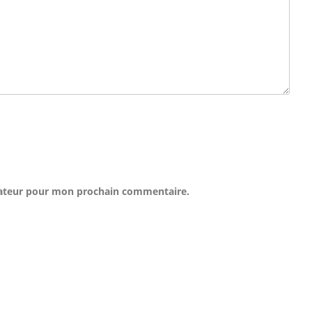
gateur pour mon prochain commentaire.