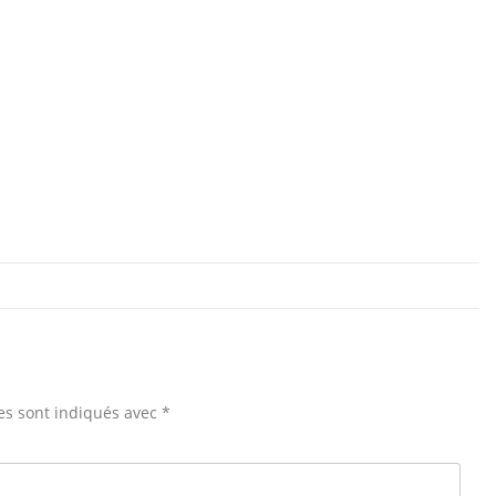
es sont indiqués avec
*