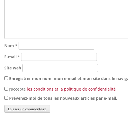
Nom
*
E-mail
*
Site web
Enregistrer mon nom, mon e-mail et mon site dans le navi
J’accepte
les conditions et la politique de confidentialité
Prévenez-moi de tous les nouveaux articles par e-mail.