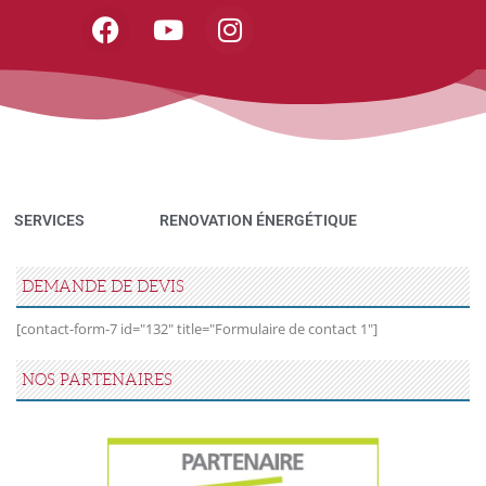
SERVICES
RENOVATION ÉNERGÉTIQUE
DEMANDE DE DEVIS
[contact-form-7 id="132" title="Formulaire de contact 1"]
NOS PARTENAIRES