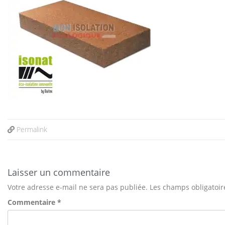
Permalink
Laisser un commentaire
Votre adresse e-mail ne sera pas publiée.
Les champs obligatoir
Commentaire
*