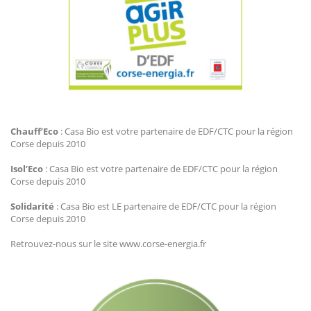
Agir Plus EDF CTC
Chauff’Eco
: Casa Bio est votre partenaire de EDF/CTC pour la région
Corse depuis 2010
Isol’Eco
: Casa Bio est votre partenaire de EDF/CTC pour la région
Corse depuis 2010
Solidarité
: Casa Bio est LE partenaire de EDF/CTC pour la région
Corse depuis 2010
Retrouvez-nous sur le site www.corse-energia.fr