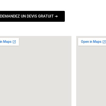
DEMANDEZ UN DEVIS GRATUIT ➔