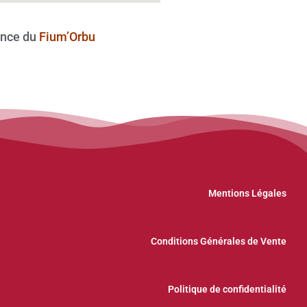
nce du
Fium’Orbu
Mentions Légales
Conditions Générales de Vente
Politique de confidentialité