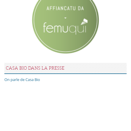
CASA BIO DANS LA PRESSE
On parle de Casa Bio