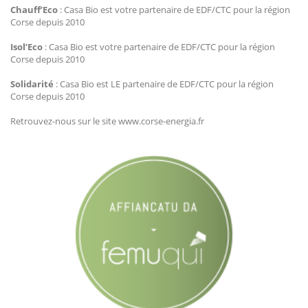
Chauff’Eco
: Casa Bio est votre partenaire de EDF/CTC pour la région
Corse depuis 2010
Isol’Eco
: Casa Bio est votre partenaire de EDF/CTC pour la région
Corse depuis 2010
Solidarité
: Casa Bio est LE partenaire de EDF/CTC pour la région
Corse depuis 2010
Retrouvez-nous sur le site www.corse-energia.fr