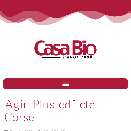
Agir-Plus-edf-ctc-
Corse