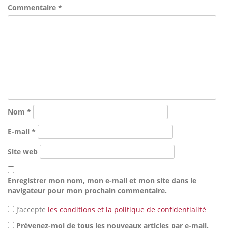
Commentaire
*
Nom
*
E-mail
*
Site web
Enregistrer mon nom, mon e-mail et mon site dans le
navigateur pour mon prochain commentaire.
J’accepte
les conditions et la politique de confidentialité
Prévenez-moi de tous les nouveaux articles par e-mail.