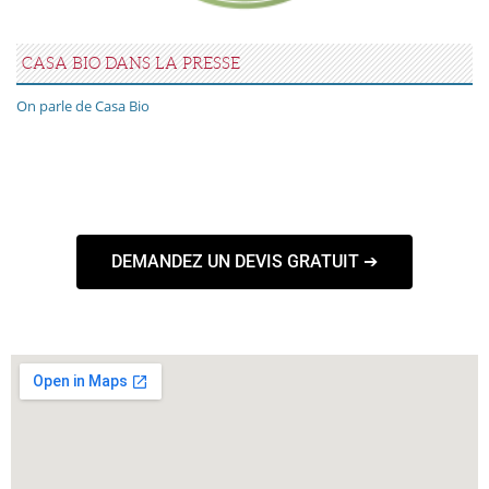
CASA BIO DANS LA PRESSE
On parle de Casa Bio
DEMANDEZ UN DEVIS GRATUIT ➔