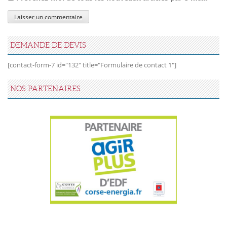
DEMANDE DE DEVIS
[contact-form-7 id="132" title="Formulaire de contact 1"]
NOS PARTENAIRES
Agir Plus EDF CTC