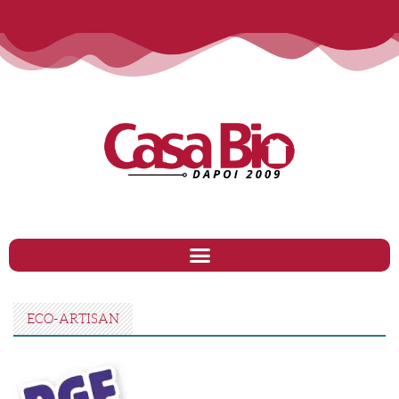
ECO-ARTISAN