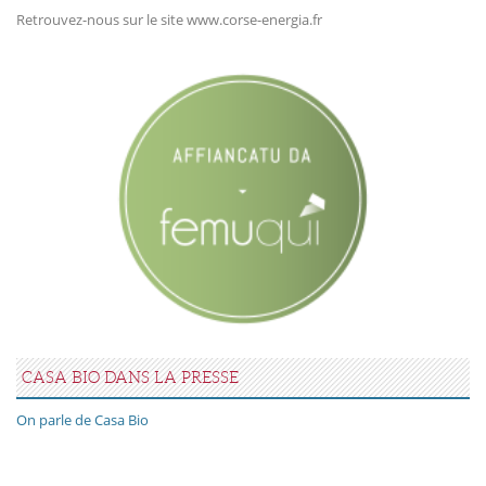
Retrouvez-nous sur le site www.corse-energia.fr
CASA BIO DANS LA PRESSE
On parle de Casa Bio