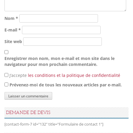
Nom
*
E-mail
*
Site web
Enregistrer mon nom, mon e-mail et mon site dans le
navigateur pour mon prochain commentaire.
J’accepte
les conditions et la politique de confidentialité
Prévenez-moi de tous les nouveaux articles par e-mail.
DEMANDE DE DEVIS
[contact-form-7 id="132" title="Formulaire de contact 1"]