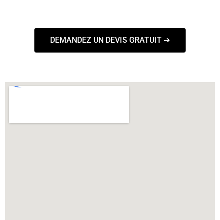
DEMANDEZ UN DEVIS GRATUIT ➔