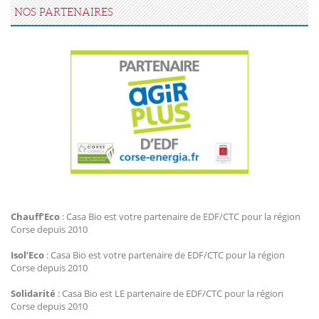
NOS PARTENAIRES
Agir Plus EDF CTC
Chauff’Eco
: Casa Bio est votre partenaire de EDF/CTC pour la région
Corse depuis 2010
Isol’Eco
: Casa Bio est votre partenaire de EDF/CTC pour la région
Corse depuis 2010
Solidarité
: Casa Bio est LE partenaire de EDF/CTC pour la région
Corse depuis 2010