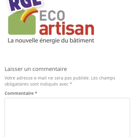
Laisser un commentaire
Votre adresse e-mail ne sera pas publiée.
Les champs
obligatoires sont indiqués avec
*
Commentaire
*