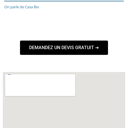
On parle de Casa Bio
DEMANDEZ UN DEVIS GRATUIT ➔