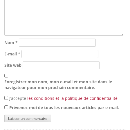
Nom
*
E-mail
*
Site web
Enregistrer mon nom, mon e-mail et mon site dans le
navigateur pour mon prochain commentaire.
J’accepte
les conditions et la politique de confidentialité
Prévenez-moi de tous les nouveaux articles par e-mail.