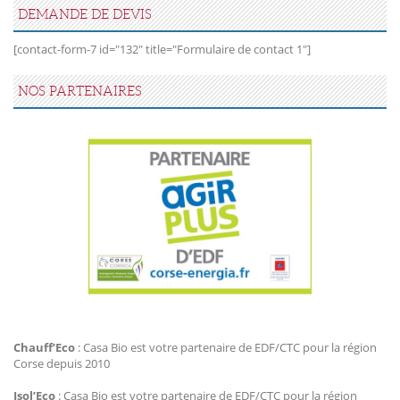
DEMANDE DE DEVIS
[contact-form-7 id="132" title="Formulaire de contact 1"]
NOS PARTENAIRES
Agir Plus EDF CTC
Chauff’Eco
: Casa Bio est votre partenaire de EDF/CTC pour la région
Corse depuis 2010
Isol’Eco
: Casa Bio est votre partenaire de EDF/CTC pour la région