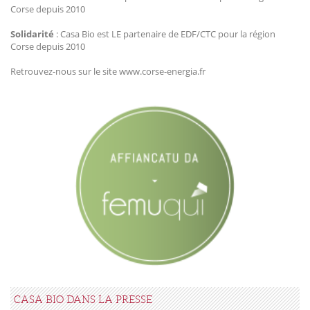
Corse depuis 2010
Solidarité
: Casa Bio est LE partenaire de EDF/CTC pour la région
Corse depuis 2010
Retrouvez-nous sur le site www.corse-energia.fr
CASA BIO DANS LA PRESSE