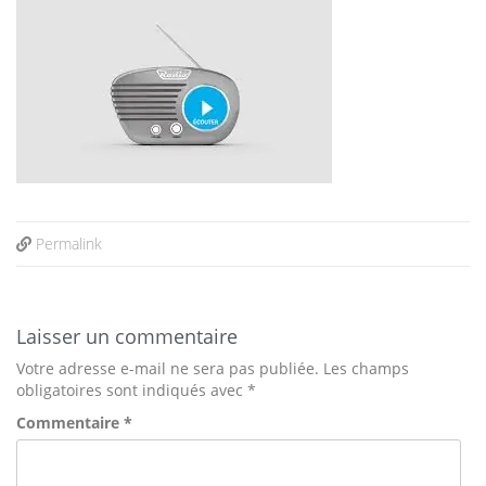
Permalink
Laisser un commentaire
Votre adresse e-mail ne sera pas publiée.
Les champs
obligatoires sont indiqués avec
*
Commentaire
*