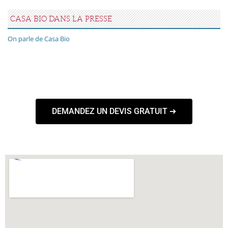
CASA BIO DANS LA PRESSE
On parle de Casa Bio
DEMANDEZ UN DEVIS GRATUIT ➔