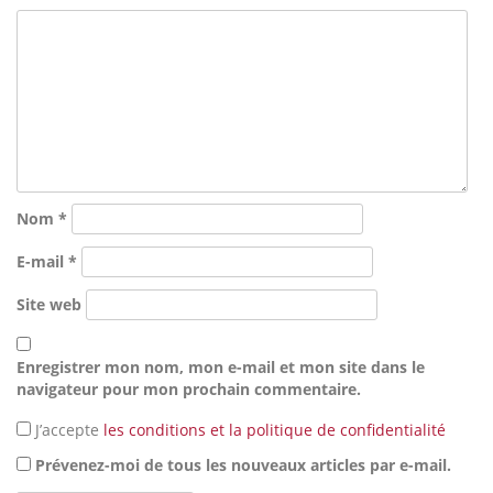
Nom
*
E-mail
*
Site web
Enregistrer mon nom, mon e-mail et mon site dans le
navigateur pour mon prochain commentaire.
J’accepte
les conditions et la politique de confidentialité
Prévenez-moi de tous les nouveaux articles par e-mail.