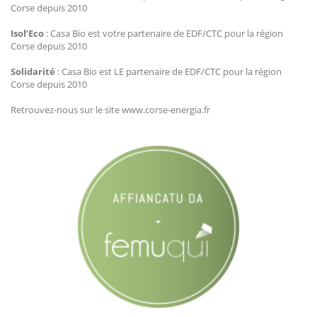
Corse depuis 2010
Isol’Eco
: Casa Bio est votre partenaire de EDF/CTC pour la région
Corse depuis 2010
Solidarité
: Casa Bio est LE partenaire de EDF/CTC pour la région
Corse depuis 2010
Retrouvez-nous sur le site www.corse-energia.fr