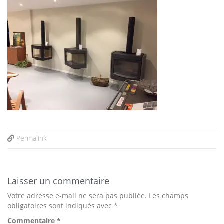
Permalink
Laisser un commentaire
Votre adresse e-mail ne sera pas publiée.
Les champs
obligatoires sont indiqués avec
*
Commentaire
*