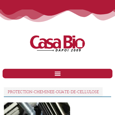
PROTECTION-CHEMINEE-OUATE-DE-CELLULOSE