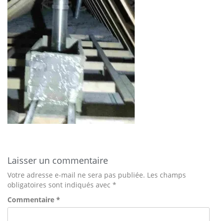
Laisser un commentaire
Votre adresse e-mail ne sera pas publiée.
Les champs
obligatoires sont indiqués avec
*
Commentaire
*