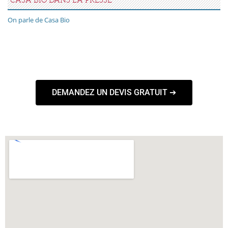
On parle de Casa Bio
DEMANDEZ UN DEVIS GRATUIT ➔