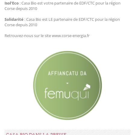
Isol’Eco
: Casa Bio est votre partenaire de EDF/CTC pour la région
Corse depuis 2010
Solidarité
: Casa Bio est LE partenaire de EDF/CTC pour la région
Corse depuis 2010
Retrouvez-nous sur le site www.corse-energia.fr
CASA BIO DANS LA PRESSE