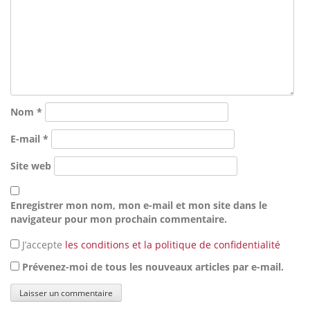
Nom
*
E-mail
*
Site web
Enregistrer mon nom, mon e-mail et mon site dans le
navigateur pour mon prochain commentaire.
J’accepte
les conditions et la politique de confidentialité
Prévenez-moi de tous les nouveaux articles par e-mail.