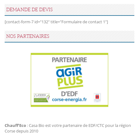
DEMANDE DE DEVIS
[contact-form-7 id="132" title="Formulaire de contact 1"]
NOS PARTENAIRES
Agir Plus EDF CTC
Chauff’Eco
: Casa Bio est votre partenaire de EDF/CTC pour la région
Corse depuis 2010