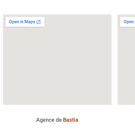
Agence de
Bastia