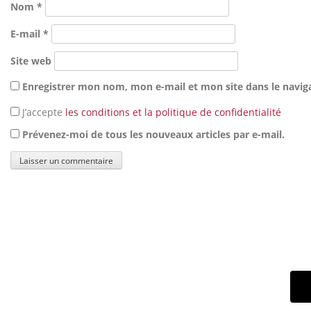
Nom
*
E-mail
*
Site web
Enregistrer mon nom, mon e-mail et mon site dans le navi
J’accepte
les conditions et la politique de confidentialité
Prévenez-moi de tous les nouveaux articles par e-mail.