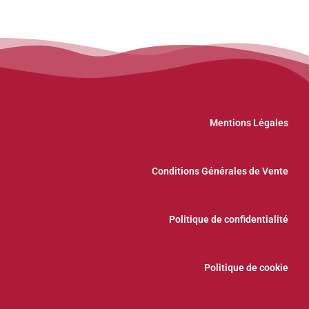
Mentions Légales
Conditions Générales de Vente
Politique de confidentialité
Politique de cookie