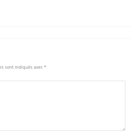
es sont indiqués avec
*