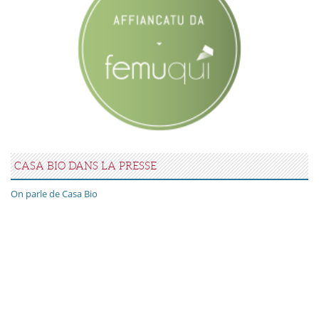
CASA BIO DANS LA PRESSE
On parle de Casa Bio