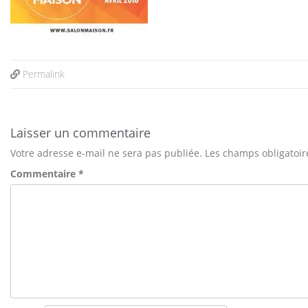
Permalink
Laisser un commentaire
Votre adresse e-mail ne sera pas publiée.
Les champs obligatoir
Commentaire
*