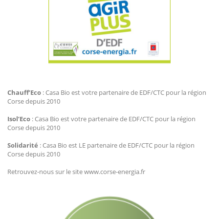
Agir Plus EDF CTC
Chauff’Eco
: Casa Bio est votre partenaire de EDF/CTC pour la région
Corse depuis 2010
Isol’Eco
: Casa Bio est votre partenaire de EDF/CTC pour la région
Corse depuis 2010
Solidarité
: Casa Bio est LE partenaire de EDF/CTC pour la région
Corse depuis 2010
Retrouvez-nous sur le site www.corse-energia.fr