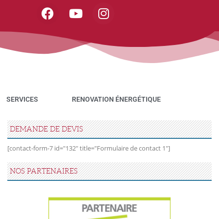
SERVICES
RENOVATION ÉNERGÉTIQUE
DEMANDE DE DEVIS
[contact-form-7 id="132" title="Formulaire de contact 1"]
NOS PARTENAIRES