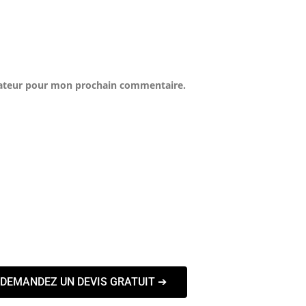
gateur pour mon prochain commentaire.
DEMANDEZ UN DEVIS GRATUIT ➔