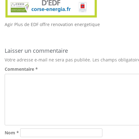
Agir Plus de EDF offre renovation energetique
Laisser un commentaire
Votre adresse e-mail ne sera pas publiée.
Les champs obligatoir
Commentaire
*
Nom
*