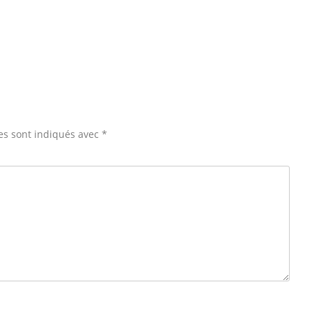
es sont indiqués avec
*