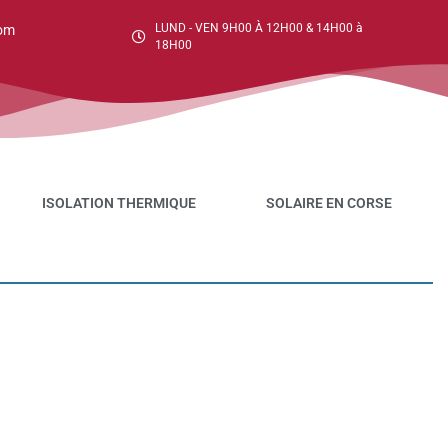
LUND - VEN 9H00 À 12H00 & 14H00 à
om
18H00
ISOLATION THERMIQUE
SOLAIRE EN CORSE