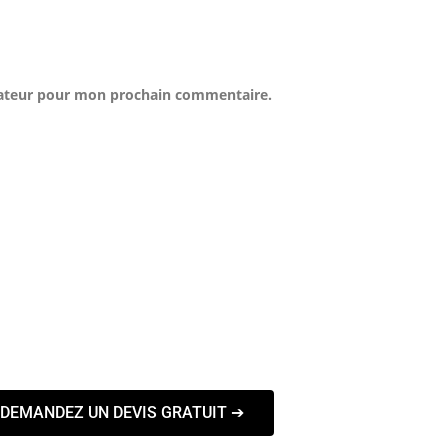
gateur pour mon prochain commentaire.
DEMANDEZ UN DEVIS GRATUIT ➔