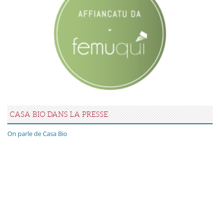
CASA BIO DANS LA PRESSE
On parle de Casa Bio