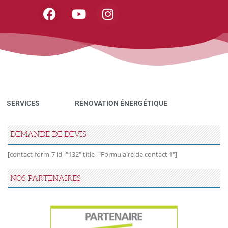
SERVICES
RENOVATION ÉNERGÉTIQUE
DEMANDE DE DEVIS
[contact-form-7 id="132" title="Formulaire de contact 1"]
NOS PARTENAIRES