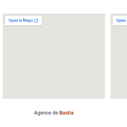
Agence de
Bastia