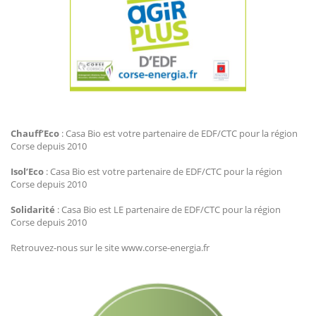
Agir Plus EDF CTC
Chauff’Eco
: Casa Bio est votre partenaire de EDF/CTC pour la région
Corse depuis 2010
Isol’Eco
: Casa Bio est votre partenaire de EDF/CTC pour la région
Corse depuis 2010
Solidarité
: Casa Bio est LE partenaire de EDF/CTC pour la région
Corse depuis 2010
Retrouvez-nous sur le site www.corse-energia.fr