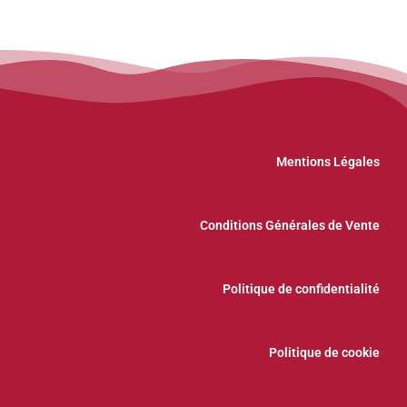
Mentions Légales
Conditions Générales de Vente
Politique de confidentialité
Politique de cookie